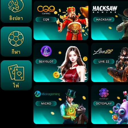
ยิงปลา
กีฬา
ไพ่